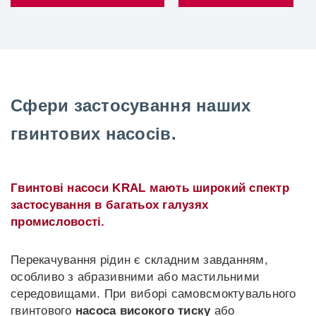
Сфери застосування наших
гвинтових насосів.
Гвинтові насоси KRAL мають широкий спектр
застосування в багатьох галузях
промисловості.
Перекачування рідин є складним завданням,
особливо з абразивними або мастильними
середовищами. При виборі самовсмоктувального
гвинтового
насоса високого тиску
або