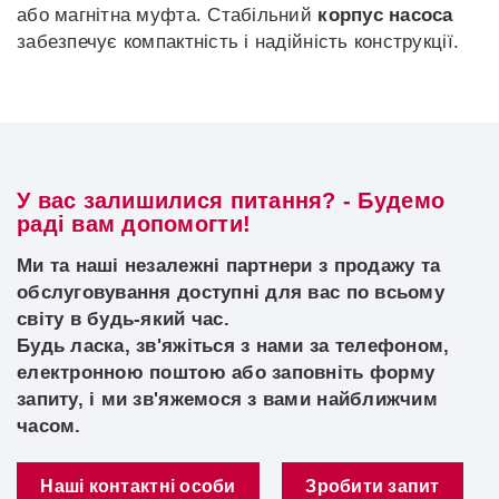
або магнітна муфта. Стабільний
корпус насоса
забезпечує компактність і надійність конструкції.
У вас залишилися питання? - Будемо
раді вам допомогти!
Ми та наші незалежні партнери з продажу та
обслуговування доступні для вас по всьому
світу в будь-який час.
Будь ласка, зв'яжіться з нами за телефоном,
електронною поштою або заповніть форму
запиту, і ми зв'яжемося з вами найближчим
часом.
Наші контактні особи
Зробити запит