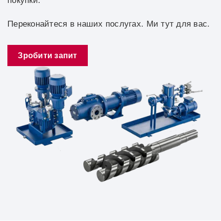
покупки.
Переконайтеся в наших послугах. Ми тут для вас.
Зробити запит