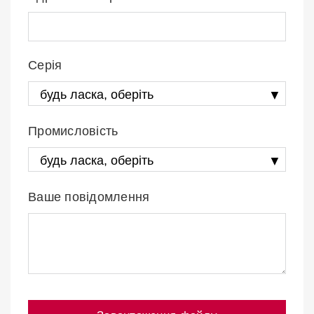
Серія
Промисловість
Ваше повідомлення