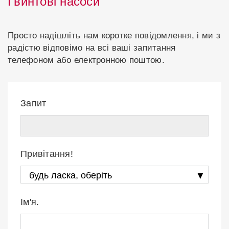
Гвинтові насоси
Просто надішліть нам коротке повідомлення, і ми з
радістю відповімо на всі ваші запитання
телефоном або електронною поштою.
Запит
Привітання!
Ім'я.