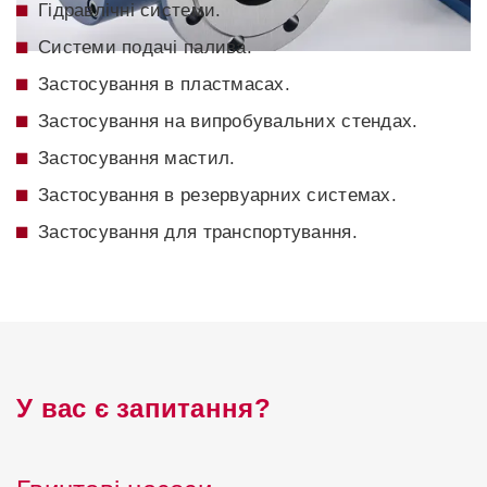
Гідравлічні системи.
Системи подачі палива.
Застосування в пластмасах.
Застосування на випробувальних стендах.
Застосування мастил.
Застосування в резервуарних системах.
Застосування для транспортування.
У вас є запитання?