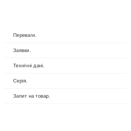
Переваги.
Заявки.
Технічні дані.
Серія.
Запит на товар.