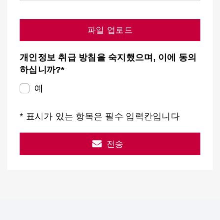
파일 업로드
개인정보 취급 방침을 숙지했으며, 이에 동의
하십니까?*
예
* 표시가 있는 항목은 필수 입력칸입니다
전송