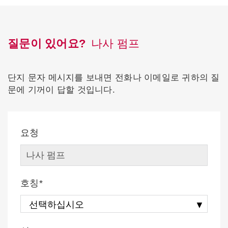
질문이 있어요?
나사 펌프
단지 문자 메시지를 보내면 전화나 이메일로 귀하의 질
문에 기꺼이 답할 것입니다.
요청
호칭*