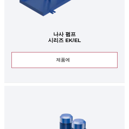
나사 펌프
시리즈 EK/EL
제품에