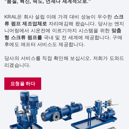
"품질, 혁신, 속도, 언제나 세계적으로."
KRAL은 회사 설립 이래 가격 대비 성능이 우수한
스크
류 펌프 제조업체로
자리매김해 왔습니다. 당사는 엔지
니어링에서 시운전에 이르기까지 시스템을 위한
맞춤
형 스크류 펌프를
국내 및 전 세계에 제공합니다. 구매
후에도 애프터 서비스도 제공합니다.
당사의 서비스를 직접 확인해 보십시오. 저희가 도와드
리겠습니다.
요청을 하다