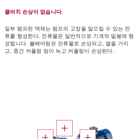
클러치 손상이 없습니다.
일부 펌프된 액체는 펌프의 고장을 일으킬 수 있는 잔
류를 형성한다. 잔류물은 일반적으로 기계적 밀봉에 형
성됩니다. 볼베어링은 잔류물로 손상되고, 열을 가지
고, 중간 커플링 링이 녹고 커플링이 손상된다.
X
X
X