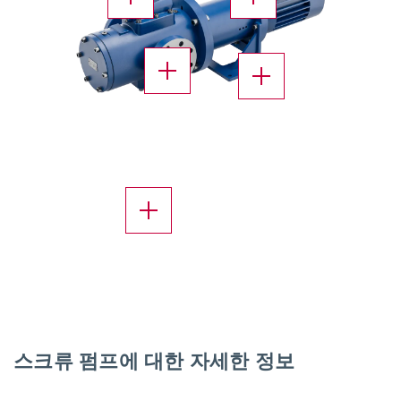
X
X
X
스크류 펌프에 대한 자세한 정보