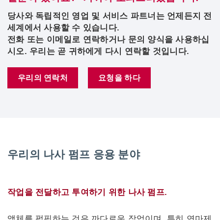
당사와 독립적인 영업 및 서비스 파트너는 언제든지 전
세계에서 사용할 수 있습니다.
전화 또는 이메일로 연락하거나 문의 양식을 사용하십
시오. 우리는 곧 귀하에게 다시 연락할 것입니다.
우리의 연락처
요청을 하다
우리의 나사 펌프 응용 분야
작업을 전달하고 투여하기 위한 나사 펌프.
액체를 펌핑하는 것은 까다로운 작업이며, 특히 연마제