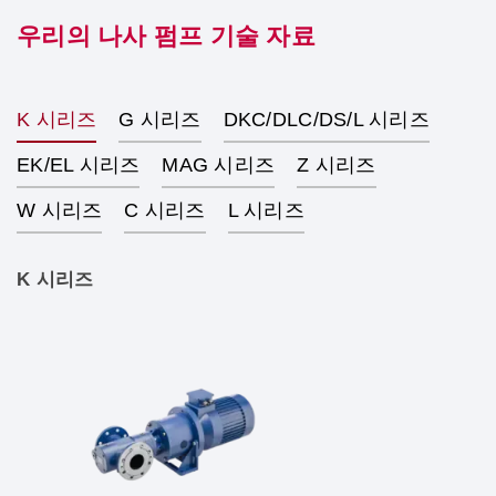
우리의 나사 펌프 기술 자료
K 시리즈
G 시리즈
DKC/DLC/DS/L 시리즈
EK/EL 시리즈
MAG 시리즈
Z 시리즈
W 시리즈
C 시리즈
L 시리즈
K 시리즈