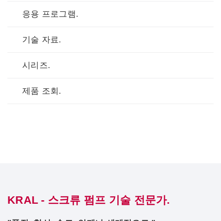
응용 프로그램.
기술 자료.
시리즈.
제품 조회.
KRAL - 스크류 펌프 기술 전문가.