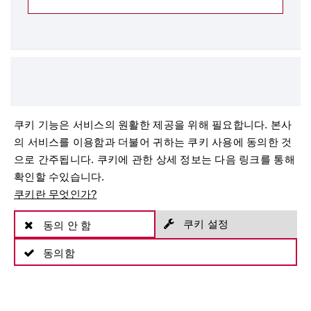
쿠키 기능은 서비스의 원활한 제공을 위해 필요합니다. 본사
의 서비스를 이용함과 더불어 귀하는 쿠키 사용에 동의한 것
으로 간주됩니다. 쿠키에 관한 상세 정보는 다음 링크를 통해
확인할 수있습니다.
쿠키란 무엇인가?
쿠키 설정
동의 안 함
동의함