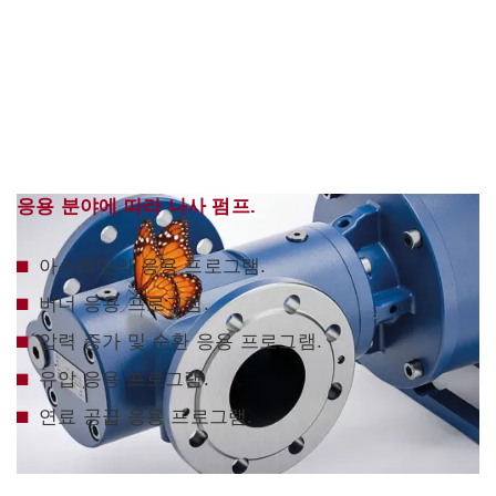
응용 분야에 따라 나사 펌프.
아스트먼의 응용 프로그램.
버너 응용 프로그램.
압력 증가 및 순환 응용 프로그램.
유압 응용 프로그램.
연료 공급 응용 프로그램.