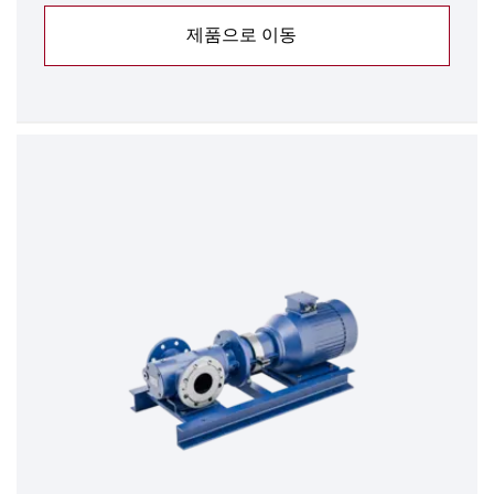
제품으로 이동