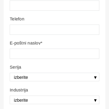
Telefon
E-poštni naslov*
Serija
Industrija