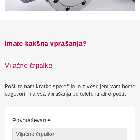
Imate kakšna vprašanja?
Vijačne črpalke
Pošljite nam kratko sporočilo in z veseljem vam bomo
odgovorili na vsa vprašanja po telefonu ali e-pošti.
Povpraševanje