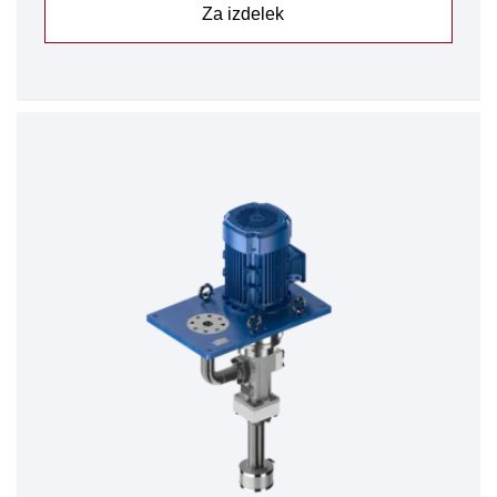
Za izdelek