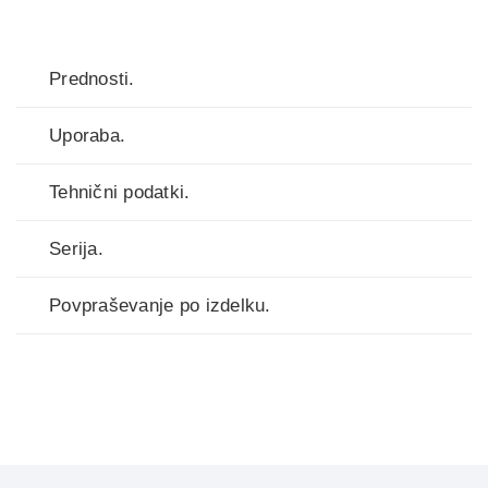
Prednosti.
Uporaba.
Tehnični podatki.
Serija.
Povpraševanje po izdelku.