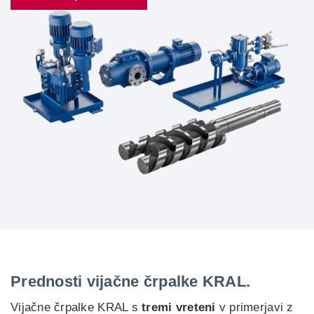
Prednosti vijačne črpalke KRAL.
Vijačne črpalke KRAL s
tremi vreteni
v primerjavi z