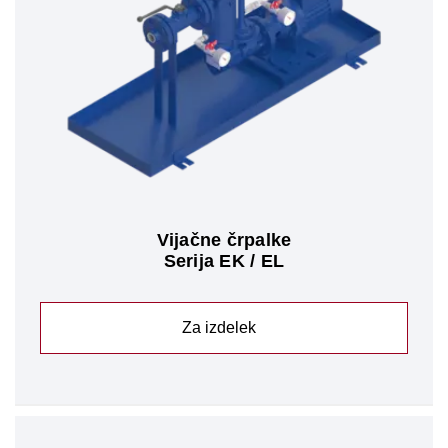
Vijačne črpalke
Serija EK / EL
Za izdelek