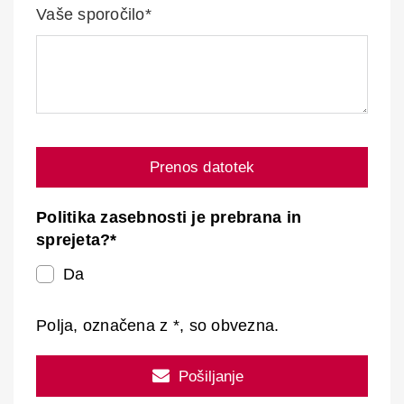
Vaše sporočilo*
Prenos datotek
Politika zasebnosti je prebrana in
sprejeta?*
Da
Polja, označena z *, so obvezna.
Pošiljanje