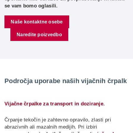
se vam bomo oglasili.
Naše kontaktne osebe
Naredite poizvedbo
Področja uporabe naših vijačnih črpalk
Vijačne črpalke za transport in doziranje.
Črpanje tekočin je zahtevno opravilo, zlasti pri
abrazivnih ali mazalnih medijih. Pri izbiri