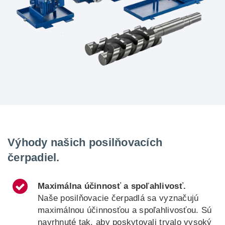
Výhody našich posilňovacích
čerpadiel.
Maximálna účinnosť a spoľahlivosť.
Naše posilňovacie čerpadlá sa vyznačujú
maximálnou účinnosťou a spoľahlivosťou. Sú
navrhnuté tak, aby poskytovali trvalo vysoký