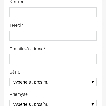
Krajina
Telefón
E-mailová adresa*
Séria
Priemysel