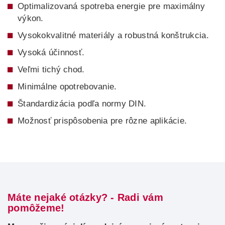
Optimalizovaná spotreba energie pre maximálny
výkon.
Vysokokvalitné materiály a robustná konštrukcia.
Vysoká účinnosť.
Veľmi tichý chod.
Minimálne opotrebovanie.
Štandardizácia podľa normy DIN.
Možnosť prispôsobenia pre rôzne aplikácie.
Máte nejaké otázky? - Radi vám
pomôžeme!