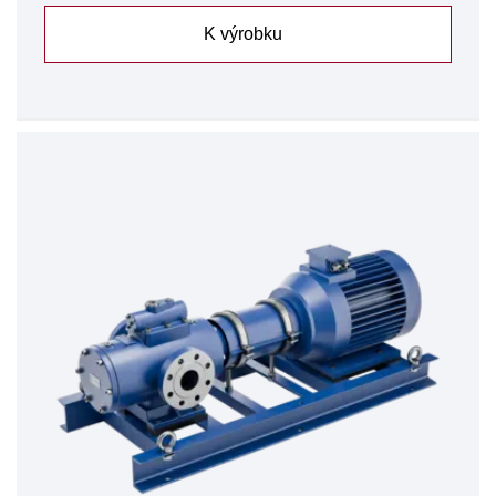
K výrobku