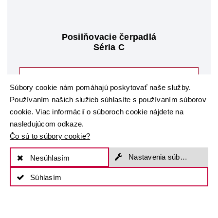
Posilňovacie čerpadlá
Séria C
K výrobku
Súbory cookie nám pomáhajú poskytovať naše služby.
Používaním našich služieb súhlasíte s používaním súborov
cookie. Viac informácií o súboroch cookie nájdete na
nasledujúcom odkaze.
Čo sú to súbory cookie?
Nastavenia súborov cookie
Nesúhlasím
Súhlasím