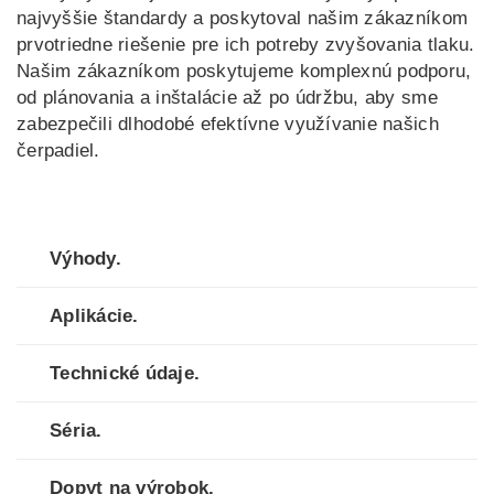
najvyššie štandardy a poskytoval našim zákazníkom
prvotriedne riešenie pre ich potreby zvyšovania tlaku.
Našim zákazníkom poskytujeme komplexnú podporu,
od plánovania a inštalácie až po údržbu, aby sme
zabezpečili dlhodobé efektívne využívanie našich
čerpadiel.
Výhody.
Aplikácie.
Technické údaje.
Séria.
Dopyt na výrobok.