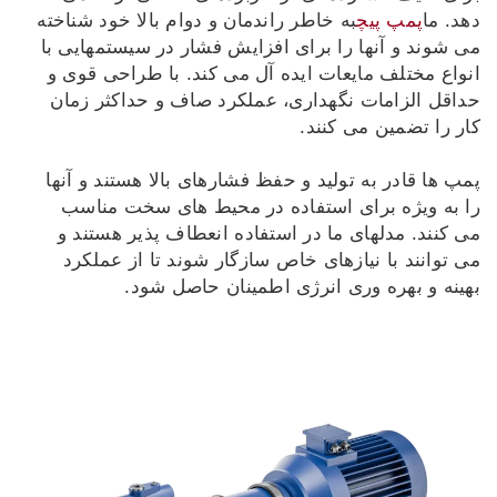
دهد. ما
پمپ پیچ
به خاطر راندمان و دوام بالا خود شناخته
LT
LV
می شوند و آنها را برای افزایش فشار در سیستمهایی با
UK
ID
انواع مختلف مایعات ایده آل می کند. با طراحی قوی و
حداقل الزامات نگهداری، عملکرد صاف و حداکثر زمان
کار را تضمین می کنند.
پمپ ها قادر به تولید و حفظ فشارهای بالا هستند و آنها
را به ویژه برای استفاده در محیط های سخت مناسب
می کنند. مدلهای ما در استفاده انعطاف پذیر هستند و
می توانند با نیازهای خاص سازگار شوند تا از عملکرد
بهینه و بهره وری انرژی اطمینان حاصل شود.