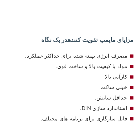
مزایای ما
پمپ تقویت کننده
در یک نگاه
مصرف انرژی بهینه شده برای حداکثر عملکرد.
مواد با کیفیت بالا و ساخت قوی.
کارآیی بالا
خیلی ساکت
حداقل سایش.
استاندارد سازی DIN.
قابل سازگاری برای برنامه های مختلف.