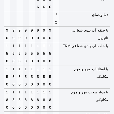
6
6
6
دما و دمای
°
C
با حلقه آب بندی شعاعی
9
9
9
9
9
9
9
9
نانیریل
0
0
0
0
0
0
0
0
با حلقه آب بندی شعاعی FKM
1
1
1
1
1
1
1
1
5
5
5
5
5
5
5
5
0
0
0
0
0
0
0
0
با استاندارد مهر و موم
1
1
1
1
1
1
1
1
مکانیکی
5
5
5
5
5
5
5
5
0
0
0
0
0
0
0
0
با مواد سخت مهر و موم
1
1
1
1
1
1
1
1
مکانیکی
8
8
8
8
8
8
8
8
0
0
0
0
0
0
0
0