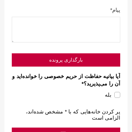
پیام*
بارگذاری پرونده
آیا بیانیه حفاظت از حریم خصوصی را خوانده‌اید و
آن را می‌پذیرید؟*
بله
پر کردن خانه‌هایی که با * مشخص شده‌اند،
الزامی است