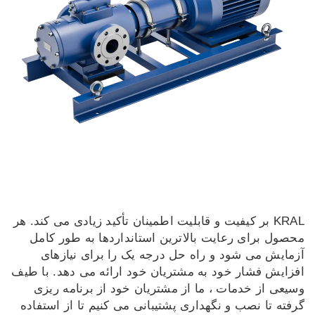
KRAL بر کیفیت و قابلیت اطمینان تأکید زیادی می کند. هر
محصول برای رعایت بالاترین استانداردها به طور کامل
آزمایش می شود و راه حل درجه یک را برای نیازهای
افزایش فشار خود به مشتریان خود ارائه می دهد. با طیف
وسیعی از خدمات ، ما از مشتریان خود از برنامه ریزی
گرفته تا نصب و نگهداری پشتیبانی می کنیم تا از استفاده