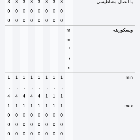
با اتصال مغناطیسی
3
3
3
3
3
3
3
3
0
0
0
0
0
0
0
0
0
0
0
0
0
0
0
0
ویسکوزیته
m
m
²
/
s
1
1
1
1
1
1
1
1
min.
,
,
,
,
,
,
,
,
4
4
4
4
4
1
1
1
1
1
1
1
1
1
1
1
max.
0
0
0
0
0
0
0
0
0
0
0
0
0
0
0
0
0
0
0
0
0
0
0
0