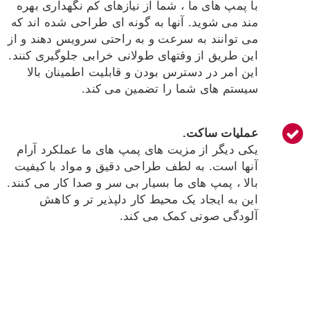
با پمپ های ما ، شما از نیازهای کم نگهداری بهره
مند می شوید. آنها به گونه ای طراحی شده اند که
می توانند به سرعت و به راحتی سرویس دهند و از
این طریق از وقتهای طولانی خرابی جلوگیری کنند.
این امر در دسترس بودن و قابلیت اطمینان بالا
سیستم های شما را تضمین می کند.
عملیات ساکت.
یکی دیگر از مزیت های پمپ های ما عملکرد آرام
آنها است. به لطف طراحی دقیق و مواد با کیفیت
بالا ، پمپ های ما بسیار بی سر و صدا کار می کنند.
این به ایجاد یک محیط کار دلپذیر تر و کاهش
آلودگی صوتی کمک می کند.