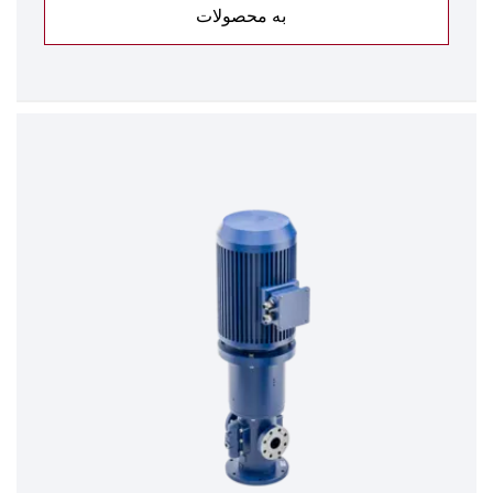
به محصولات