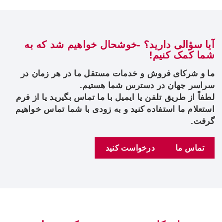
آیا سؤالی دارید؟ -خوشحال خواهیم شد که به
شما کمک کنیم!
ما و شرکای فروش و خدمات مستقل ما در هر زمان در
سراسر جهان در دسترس شما هستیم.
لطفاً از طریق تلفن یا ایمیل با ما تماس بگیرید یا از فرم
استعلام ما استفاده کنید و به زودی با شما تماس خواهیم
گرفت.
تماس ما
درخواست کنید