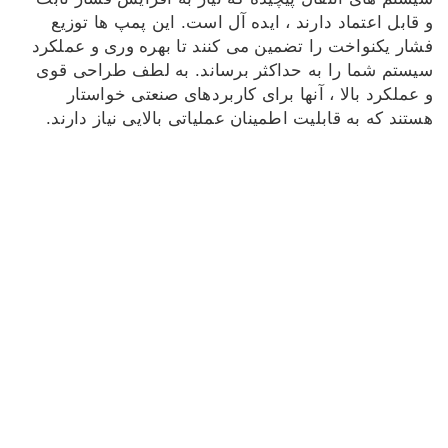
و قابل اعتماد دارند ، ایده آل است. این پمپ ها توزیع
فشار یکنواخت را تضمین می کنند تا بهره وری و عملکرد
سیستم شما را به حداکثر برساند. به لطف طراحی قوی
و عملکرد بالا ، آنها برای کاربردهای صنعتی خواستار
هستند که به قابلیت اطمینان عملیاتی بالایی نیاز دارند.