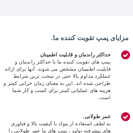
مزایای پمپ تقویت کننده ما.
حداکثر راندمان و قابلیت اطمینان
پمپ های تقویت کننده ما با حداکثر راندمان و
قابلیت اطمینان مشخص می شوند. آنها برای ارائه
عملکرد مداوم بالا حتی در سخت ترین شرایط
طراحی شده اند. این به معنای زمان خرابی کمتر و
هزینه های عملیاتی کمتر برای کسب و کار شما
است.
عمر طولانی.
به لطف استفاده از مواد با کیفیت بالا و فناوری
های پیشرفته تولید ، پمپ های ما عمر طولانی را