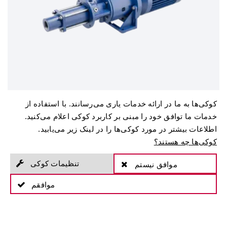
پمپ تقویت کننده
کوکی‌ها به ما در ارائه خدمات یاری می‌رسانند. با استفاده از
سری W
خدمات ما توافق خود را مبنی بر کاربرد کوکی اعلام می‌کنید.
اطلاعات بیشتر در مورد کوکی‌ها را در لینک زیر می‌یابید.
کوکی‌ها چه هستند؟
به محصولات
تنظیمات کوکی
موافق نیستم
موافقم