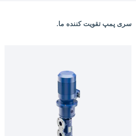
سری پمپ تقویت کننده ما.