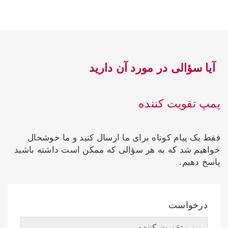
آیا سؤالی در مورد آن دارید
پمپ تقویت کننده
فقط یک پیام کوتاه برای ما ارسال کنید و ما خوشحال
خواهیم شد که به هر سؤالی که ممکن است داشته باشید
پاسخ دهیم.
درخواست