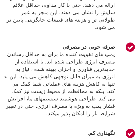
ارائه می دهند. حتی با کار مداوم، حداقل علائم
سایش را نشان می دهند. این منجر به عمر
طولانی تر و هزینه های قطعات جایگزینی پایین تر
می شود.
صرفه جویی در مصرفی
پمپ های تقویت کننده ما برای به حداقل رساندن
مصرف انرژی طراحی شده اند. با استفاده از
جدیدترین فناوری و اجزای بهینه شده ، نیاز به
انرژی به میزان قابل توجهی کاهش می یابد. این نه
تنها به کاهش هزینه های عملیاتی شما کمک می
کند، بلکه به محافظت از محیط زیست نیز کمک
می کند. طراحی هوشمند سیستمهای ما، افزایش
فشار پمپ به ویژه با مصرف انرژی، حتی در تغییر
شرایط بار را امکان پذیر میکند.
نگهداری کم
.