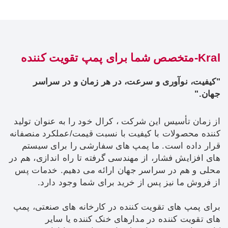
Kral-متخصص شما برای پمپ تقویت کننده
"کیفیت، نوآوری و سرعت، در هر زمان و در سراسر
جهان."
از زمان تأسیس این شرکت ، کرال خود را به عنوان تولید
کننده محصولات با کیفیت با نسبت قیمت/عملکرد منصفانه
قرار داده است. ما پمپ های سفارشی را برای سیستم
های افزایش فشار، از مهندسی گرفته تا راه اندازی، هم در
محلی و هم در سراسر جهان ارائه می دهیم. خدمات پس
از فروش ما نیز پس از خرید برای شما وجود دارد.
برای پمپ های تقویت کننده در کارخانه های صنعتی، پمپ
های تقویت کننده در مدارهای خنک کننده یا سایر