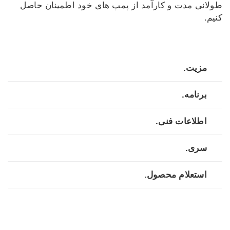
طولانی مدت و کارآمد از پمپ های خود اطمینان حاصل
کنیم.
مزیت.
برنامه.
اطلاعات فنی.
سری.
استعلام محصول.