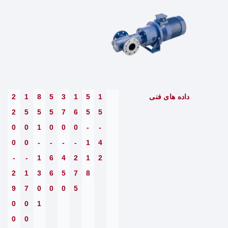
داده های فنی
1
5
1
3
5
8
1
2
2
5
5
5
7
6
5
5
0
0
1
0
0
0
-
-
0
0
-
-
-
-
1
4
-
-
1
6
4
2
1
2
2
1
3
6
5
7
8
9
7
0
0
0
5
0
0
1
0
0