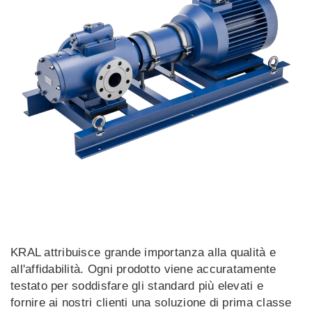
KRAL attribuisce grande importanza alla qualità e
all'affidabilità. Ogni prodotto viene accuratamente
testato per soddisfare gli standard più elevati e
fornire ai nostri clienti una soluzione di prima classe