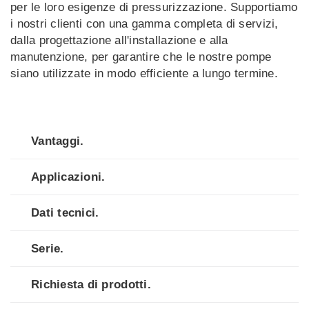
per le loro esigenze di pressurizzazione. Supportiamo
i nostri clienti con una gamma completa di servizi,
dalla progettazione all'installazione e alla
manutenzione, per garantire che le nostre pompe
siano utilizzate in modo efficiente a lungo termine.
Vantaggi.
Applicazioni.
Dati tecnici.
Serie.
Richiesta di prodotti.