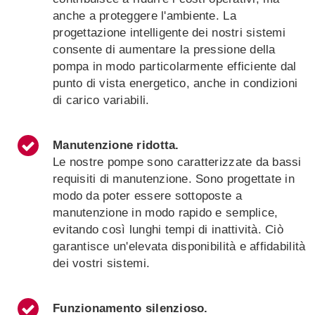
anche a proteggere l'ambiente. La
progettazione intelligente dei nostri sistemi
consente di aumentare la pressione della
pompa in modo particolarmente efficiente dal
punto di vista energetico, anche in condizioni
di carico variabili.
Manutenzione ridotta
.
Le nostre pompe sono caratterizzate da bassi
requisiti di manutenzione. Sono progettate in
modo da poter essere sottoposte a
manutenzione in modo rapido e semplice,
evitando così lunghi tempi di inattività. Ciò
garantisce un'elevata disponibilità e affidabilità
dei vostri sistemi.
Funzionamento silenzioso.