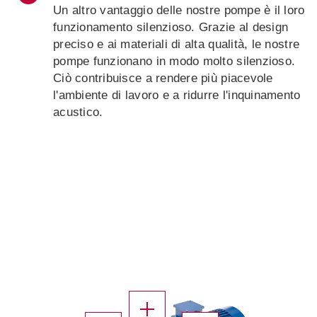
Un altro vantaggio delle nostre pompe è il loro
funzionamento silenzioso. Grazie al design
preciso e ai materiali di alta qualità, le nostre
pompe funzionano in modo molto silenzioso.
Ciò contribuisce a rendere più piacevole
l'ambiente di lavoro e a ridurre l'inquinamento
acustico.
X