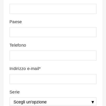
Paese
Telefono
Indirizzo e-mail*
Serie