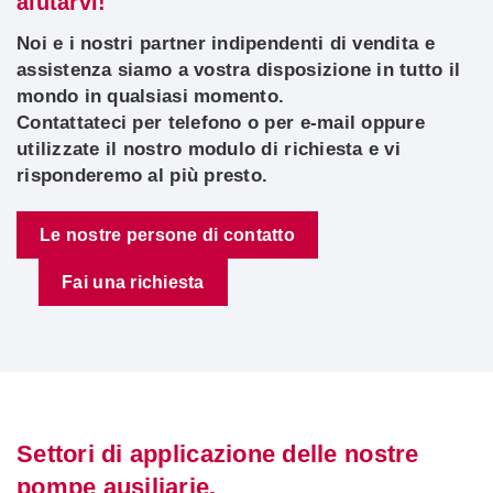
aiutarvi!
Noi e i nostri partner indipendenti di vendita e
assistenza siamo a vostra disposizione in tutto il
mondo in qualsiasi momento.
Contattateci per telefono o per e-mail oppure
utilizzate il nostro modulo di richiesta e vi
risponderemo al più presto.
Le nostre persone di contatto
Fai una richiesta
Settori di applicazione delle nostre
pompe ausiliarie.