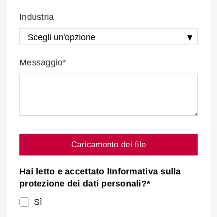
Industria
Messaggio*
Caricamento dei file
Hai letto e accettato lInformativa sulla
protezione dei dati personali?*
Sì