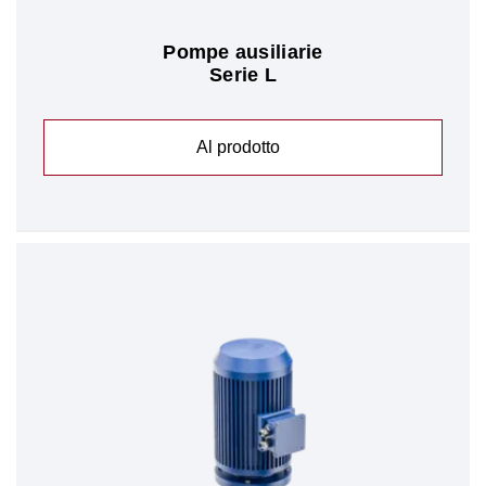
Pompe ausiliarie
Serie L
Al prodotto