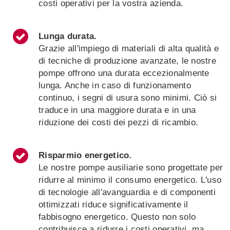
costi operativi per la vostra azienda.
Lunga durata.
Grazie all'impiego di materiali di alta qualità e
di tecniche di produzione avanzate, le nostre
pompe offrono una durata eccezionalmente
lunga. Anche in caso di funzionamento
continuo, i segni di usura sono minimi. Ciò si
traduce in una maggiore durata e in una
riduzione dei costi dei pezzi di ricambio.
Risparmio energetico.
Le nostre pompe ausiliarie sono progettate per
ridurre al minimo il consumo energetico. L'uso
di tecnologie all'avanguardia e di componenti
ottimizzati riduce significativamente il
fabbisogno energetico. Questo non solo
contribuisce a ridurre i costi operativi, ma