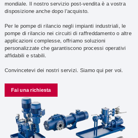
mondiale. Il nostro servizio post-vendita è a vostra
disposizione anche dopo l'acquisto.
Per le pompe di rilancio negli impianti industriali, le
pompe di rilancio nei circuiti di raffreddamento o altre
applicazioni complesse, offriamo soluzioni
personalizzate che garantiscono processi operativi
affidabili e stabili.
Convincetevi dei nostri servizi. Siamo qui per voi.
Fai una richiesta