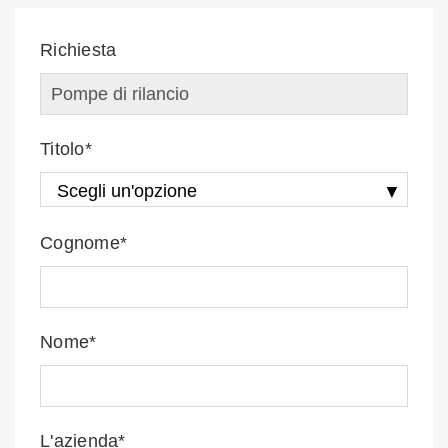
Richiesta
Titolo*
Cognome*
Nome*
L'azienda*