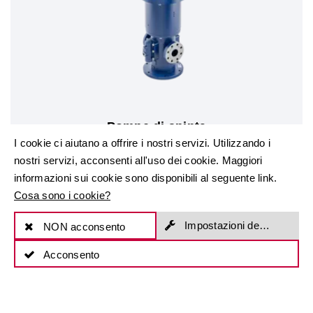
Pompe di spinta
Serie C
I cookie ci aiutano a offrire i nostri servizi. Utilizzando i
nostri servizi, acconsenti all'uso dei cookie. Maggiori
informazioni sui cookie sono disponibili al seguente link.
Al prodotto
Cosa sono i cookie?
Impostazioni dei cookie
NON acconsento
Acconsento