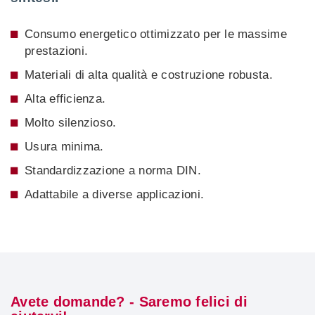
Consumo energetico ottimizzato per le massime
prestazioni.
Materiali di alta qualità e costruzione robusta.
Alta efficienza.
Molto silenzioso.
Usura minima.
Standardizzazione a norma DIN.
Adattabile a diverse applicazioni.
Avete domande? - Saremo felici di