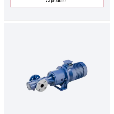
Al prodotto