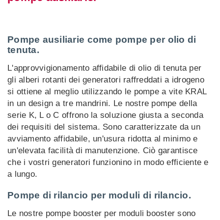
Pompe ausiliarie come pompe per olio di
tenuta.
L'approvvigionamento affidabile di olio di tenuta per
gli alberi rotanti dei generatori raffreddati a idrogeno
si ottiene al meglio utilizzando le pompe a vite KRAL
in un design a tre mandrini. Le nostre pompe della
serie K, L o C offrono la soluzione giusta a seconda
dei requisiti del sistema. Sono caratterizzate da un
avviamento affidabile, un'usura ridotta al minimo e
un'elevata facilità di manutenzione. Ciò garantisce
che i vostri generatori funzionino in modo efficiente e
a lungo.
Pompe di rilancio per moduli di rilancio.
Le nostre pompe booster per moduli booster sono