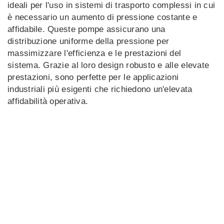
ideali per l'uso in sistemi di trasporto complessi in cui
è necessario un aumento di pressione costante e
affidabile. Queste pompe assicurano una
distribuzione uniforme della pressione per
massimizzare l'efficienza e le prestazioni del
sistema. Grazie al loro design robusto e alle elevate
prestazioni, sono perfette per le applicazioni
industriali più esigenti che richiedono un'elevata
affidabilità operativa.