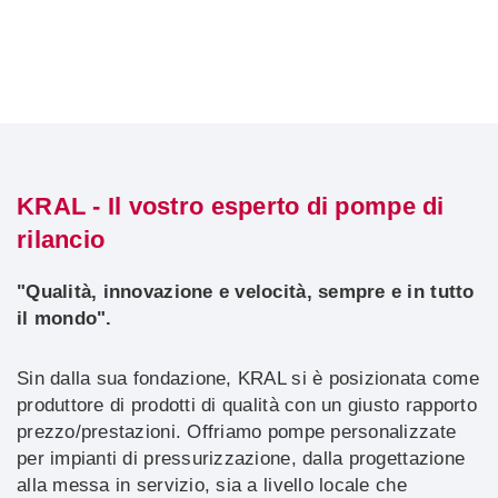
KRAL - Il vostro esperto di pompe di
rilancio
"Qualità, innovazione e velocità, sempre e in tutto
il mondo".
Sin dalla sua fondazione, KRAL si è posizionata come
produttore di prodotti di qualità con un giusto rapporto
prezzo/prestazioni. Offriamo pompe personalizzate
per impianti di pressurizzazione, dalla progettazione
alla messa in servizio, sia a livello locale che