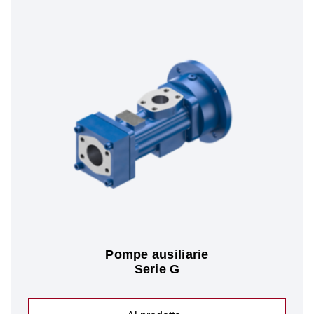
Pompe ausiliarie
Serie G