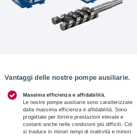
Vantaggi delle nostre pompe ausiliarie.
Massima efficienza e affidabilità.
Le nostre pompe ausiliarie sono caratterizzate
dalla massima efficienza e affidabilità. Sono
progettate per fornire prestazioni elevate e
costanti anche nelle condizioni più difficili. Ciò
si traduce in minori tempi di inattività e minori