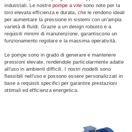
industriali. Le nostre
pompe a vite
sono note per la
LT
LV
loro elevata efficienza e durata, che le rendono ideali
UK
ID
per aumentare la pressione in sistemi con un'ampia
varietà di fluidi. Grazie a un design robusto e a
requisiti minimi di manutenzione, garantiscono un
funzionamento regolare e la massima operatività.
Le pompe sono in grado di generare e mantenere
pressioni elevate, rendendole particolarmente adatte
all'uso in ambienti difficili. I nostri modelli sono
flessibili nell'uso e possono essere personalizzati in
base a requisiti specifici per garantire prestazioni
ottimali ed efficienza energetica.