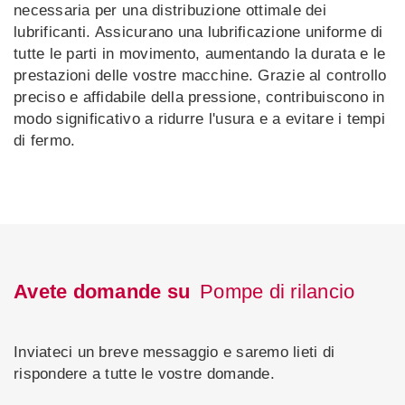
necessaria per una distribuzione ottimale dei
lubrificanti. Assicurano una lubrificazione uniforme di
tutte le parti in movimento, aumentando la durata e le
prestazioni delle vostre macchine. Grazie al controllo
preciso e affidabile della pressione, contribuiscono in
modo significativo a ridurre l'usura e a evitare i tempi
di fermo.
Avete domande su
Pompe di rilancio
Inviateci un breve messaggio e saremo lieti di
rispondere a tutte le vostre domande.