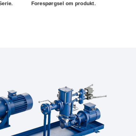
Serie.
Forespørgsel om produkt.