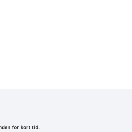
nden for kort tid.