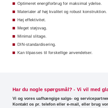
Optimeret energiforbrug for maksimal ydelse.
Materialer af høj kvalitet og robust konstruktion.
Høj effektivitet.
Meget støjsvag.
Minimal slitage.
DIN-standardisering.
Kan tilpasses til forskellige anvendelser.
Har du nogle spørgsmål? - Vi vil med g
Vi og vores uafhængige salgs- og servicepartnere 
Kontakt os pr. telefon eller e-mail, eller brug vo