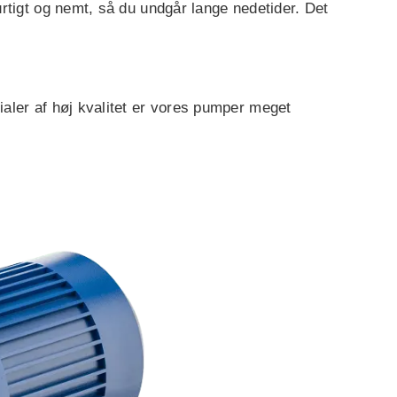
rtigt og nemt, så du undgår lange nedetider. Det
aler af høj kvalitet er vores pumper meget