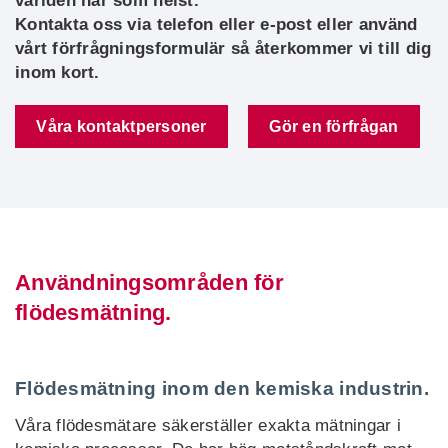
världen när som helst.
Kontakta oss via telefon eller e-post eller använd
vårt förfrågningsformulär så återkommer vi till dig
inom kort.
Våra kontaktpersoner
Gör en förfrågan
Användningsområden för
flödesmätning.
Flödesmätning inom den kemiska industrin.
Våra flödesmätare säkerställer exakta mätningar i