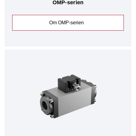
OMP-serien
Om OMP-serien