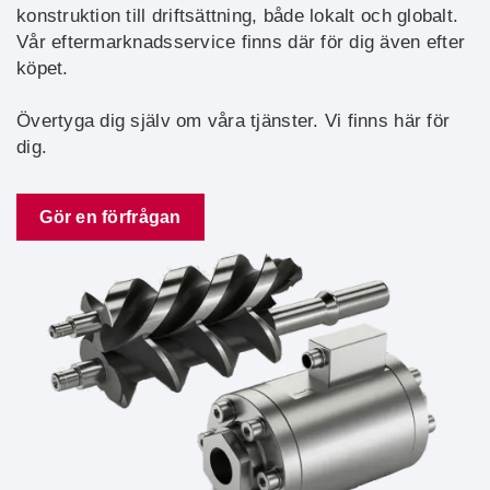
konstruktion till driftsättning, både lokalt och globalt.
Vår eftermarknadsservice finns där för dig även efter
köpet.
Övertyga dig själv om våra tjänster. Vi finns här för
dig.
Gör en förfrågan