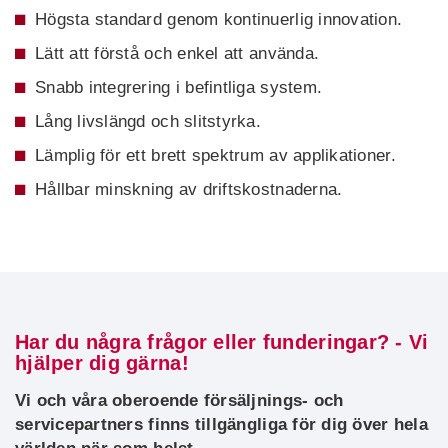
Högsta standard genom kontinuerlig innovation.
Lätt att förstå och enkel att använda.
Snabb integrering i befintliga system.
Lång livslängd och slitstyrka.
Lämplig för ett brett spektrum av applikationer.
Hållbar minskning av driftskostnaderna.
Har du några frågor eller funderingar? - Vi
hjälper dig gärna!
Vi och våra oberoende försäljnings- och
servicepartners finns tillgängliga för dig över hela