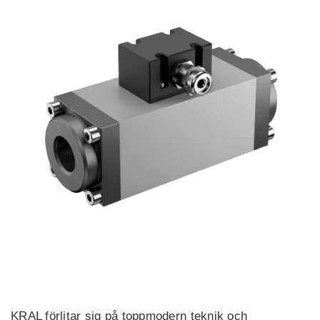
KRAL förlitar sig på toppmodern teknik och