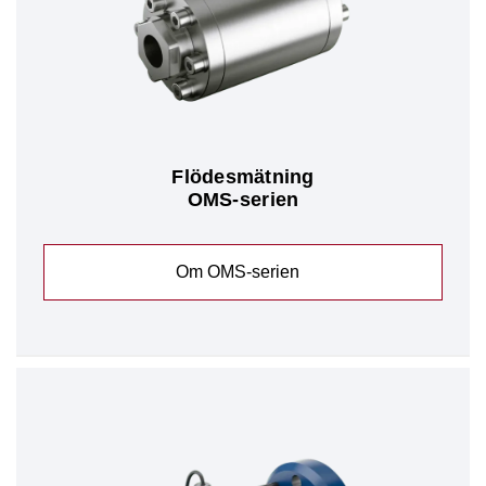
Flödesmätning
OMS-serien
Om OMS-serien