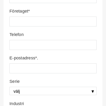
Företaget*
Telefon
E-postadress*.
Serie
Industri