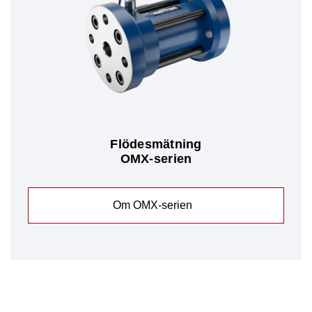
Flödesmätning
OMX-serien
Om OMX-serien