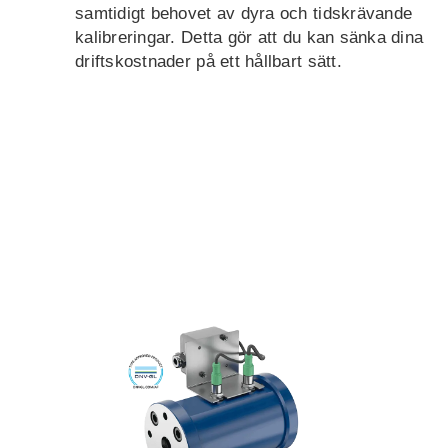
samtidigt behovet av dyra och tidskrävande
kalibreringar. Detta gör att du kan sänka dina
driftskostnader på ett hållbart sätt.