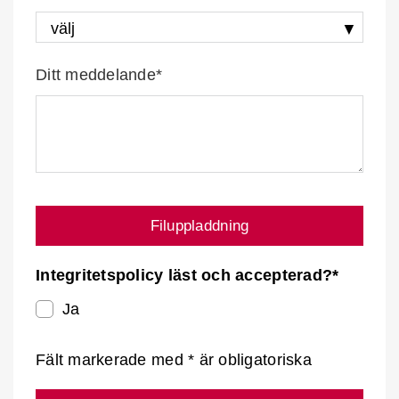
Ditt meddelande*
Filuppladdning
Integritetspolicy läst och accepterad?*
Ja
Fält markerade med * är obligatoriska