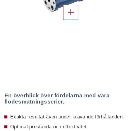
X
En överblick över fördelarna med våra
flödesmätningsserier.
Exakta resultat även under krävande förhållanden.
Optimal prestanda och effektivitet.