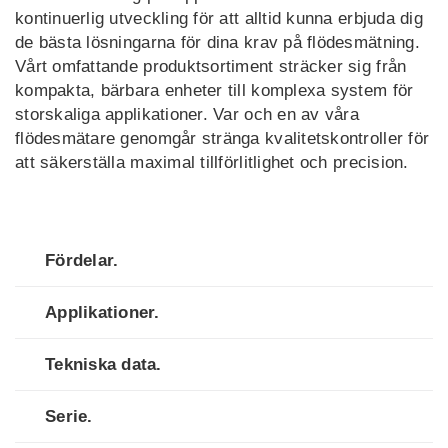
kontinuerlig utveckling för att alltid kunna erbjuda dig
de bästa lösningarna för dina krav på flödesmätning.
Vårt omfattande produktsortiment sträcker sig från
kompakta, bärbara enheter till komplexa system för
storskaliga applikationer. Var och en av våra
flödesmätare genomgår stränga kvalitetskontroller för
att säkerställa maximal tillförlitlighet och precision.
Fördelar.
Applikationer.
Tekniska data.
Serie.