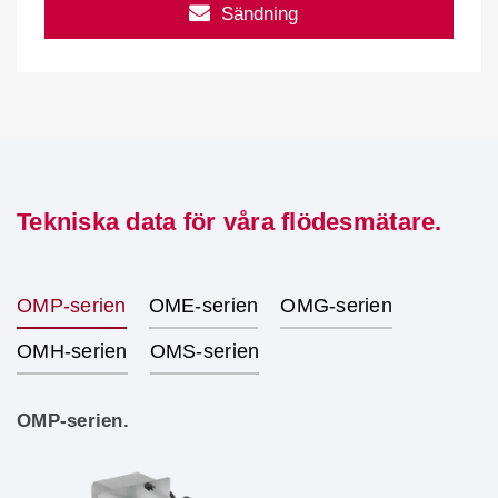
Sändning
Tekniska data för våra flödesmätare.
OMP-serien
OME-serien
OMG-serien
OMH-serien
OMS-serien
OMP-serien.