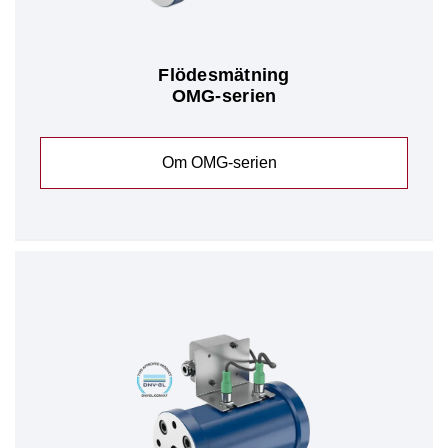
Flödesmätning
OMG-serien
Om OMG-serien