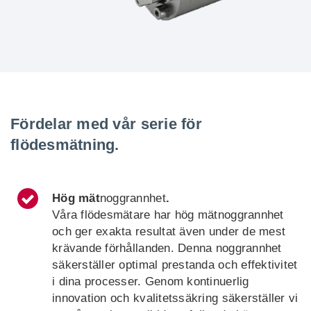
Fördelar med vår serie för
flödesmätning.
Hög mät
noggrannhet
.
Våra flödesmätare har hög mätnoggrannhet
och ger exakta resultat även under de mest
krävande förhållanden. Denna noggrannhet
säkerställer optimal prestanda och effektivitet
i dina processer. Genom kontinuerlig
innovation och kvalitetssäkring säkerställer vi