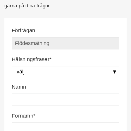
gärna på dina frågor.
Förfrågan
Hälsningsfraser*
Namn
Förnamn*