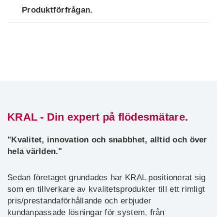
Produktförfrågan.
KRAL - Din expert på flödesmätare.
"Kvalitet, innovation och snabbhet, alltid och över
hela världen."
Sedan företaget grundades har KRAL positionerat sig
som en tillverkare av kvalitetsprodukter till ett rimligt
pris/prestandaförhållande och erbjuder
kundanpassade lösningar för system, från