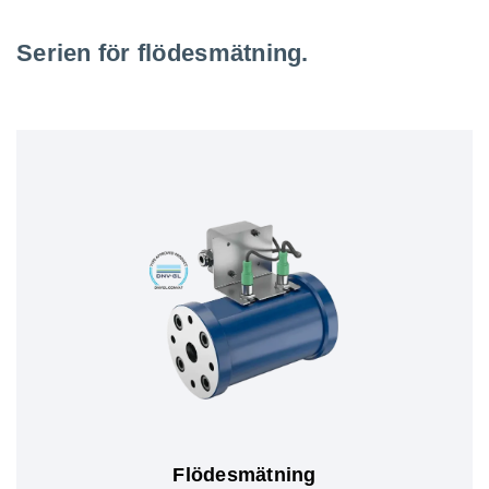
Serien för flödesmätning.
Flödesmätning