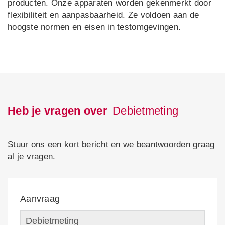
producten. Onze apparaten worden gekenmerkt door
flexibiliteit en aanpasbaarheid. Ze voldoen aan de
hoogste normen en eisen in testomgevingen.
Heb je vragen over
Debietmeting
Stuur ons een kort bericht en we beantwoorden graag
al je vragen.
Aanvraag