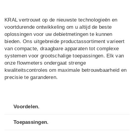
KRAL vertrouwt op de nieuwste technologieën en
voortdurende ontwikkeling om u altijd de beste
oplossingen voor uw debietmetingen te kunnen
bieden. Ons uitgebreide productassortiment varieert
van compacte, draagbare apparaten tot complexe
systemen voor grootschalige toepassingen. Elk van
onze flowmeters ondergaat strenge
kwaliteitscontroles om maximale betrouwbaarheid en
precisie te garanderen.
Voordelen.
Toepassingen.