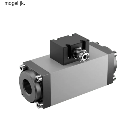
mogelijk.