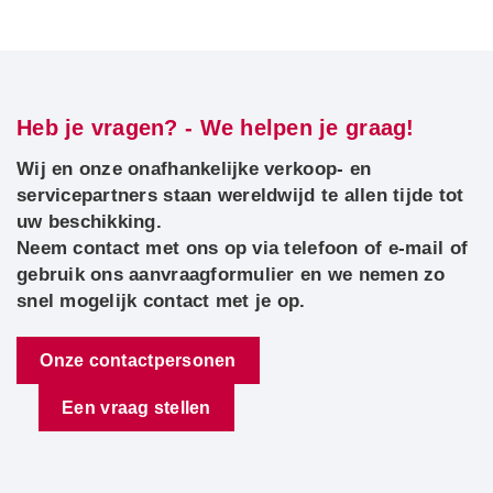
Heb je vragen? - We helpen je graag!
Wij en onze onafhankelijke verkoop- en
servicepartners staan wereldwijd te allen tijde tot
uw beschikking.
Neem contact met ons op via telefoon of e-mail of
gebruik ons aanvraagformulier en we nemen zo
snel mogelijk contact met je op.
Onze contactpersonen
Een vraag stellen