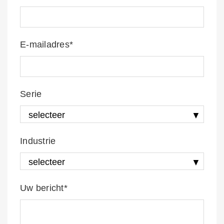
E-mailadres*
Serie
Industrie
Uw bericht*