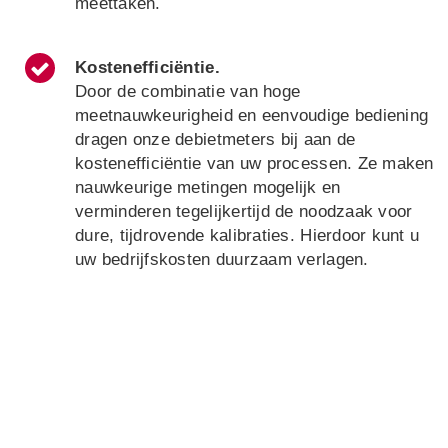
meettaken.
Kostenefficiëntie
.
Door de combinatie van hoge
meetnauwkeurigheid en eenvoudige bediening
dragen onze debietmeters bij aan de
kostenefficiëntie van uw processen. Ze maken
nauwkeurige metingen mogelijk en
verminderen tegelijkertijd de noodzaak voor
dure, tijdrovende kalibraties. Hierdoor kunt u
uw bedrijfskosten duurzaam verlagen.