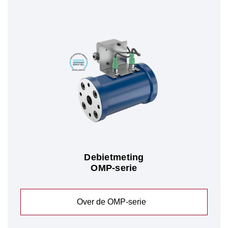
Debietmeting
OMP-serie
Over de OMP-serie