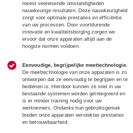
meest veeleisende omstandigheden
nauwkeurige resultaten. Deze nauwkeurigheid
zorgt voor optimale prestaties en efficiëntie
van uw processen. Door voortdurende
innovatie en kwaliteitsborging zorgen we
ervoor dat onze apparaten altijd aan de
hoogste normen voldoen.
Eenvoudige, begrijpelijke meettechnologie.
De meettechnologie van onze apparaten is zo
ontworpen dat ze eenvoudig te begrijpen en te
bedienen is. Hierdoor kunnen ze snel in uw
bestaande systemen worden geïntegreerd en
is er minder training nodig voor uw
werknemers. Ondanks hun gebruiksgemak
bieden onze apparaten eersteklas prestaties
en betrouwbaarheid.