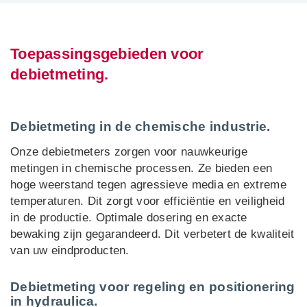
Toepassingsgebieden voor
debietmeting.
Debietmeting in de chemische industrie.
Onze debietmeters zorgen voor nauwkeurige
metingen in chemische processen. Ze bieden een
hoge weerstand tegen agressieve media en extreme
temperaturen. Dit zorgt voor efficiëntie en veiligheid
in de productie. Optimale dosering en exacte
bewaking zijn gegarandeerd. Dit verbetert de kwaliteit
van uw eindproducten.
Debietmeting voor regeling en positionering
in hydraulica.