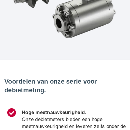
Voordelen van onze serie voor
debietmeting.
Hoge meetnauwkeurigheid
.
Onze debietmeters bieden een hoge
meetnauwkeurigheid en leveren zelfs onder de