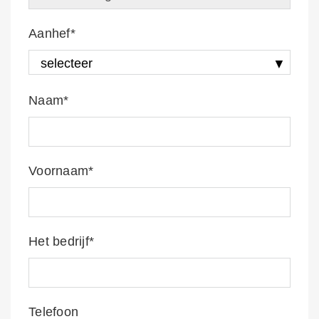
Aanhef*
Naam*
Voornaam*
Het bedrijf*
Telefoon