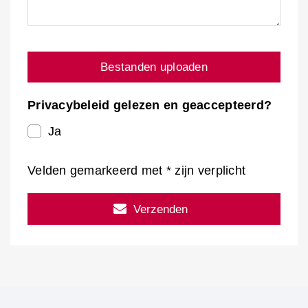
Bestanden uploaden
Privacybeleid gelezen en geaccepteerd?
Ja
Velden gemarkeerd met * zijn verplicht
Verzenden