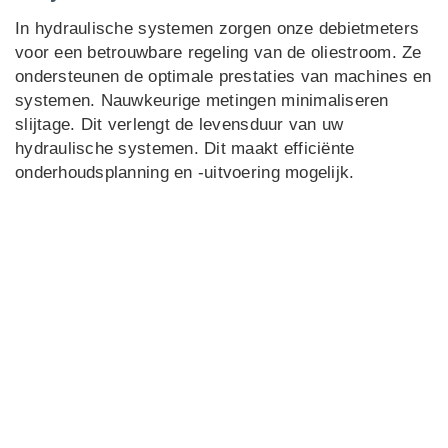
In hydraulische systemen zorgen onze debietmeters
voor een betrouwbare regeling van de oliestroom. Ze
ondersteunen de optimale prestaties van machines en
systemen. Nauwkeurige metingen minimaliseren
slijtage. Dit verlengt de levensduur van uw
hydraulische systemen. Dit maakt efficiënte
onderhoudsplanning en -uitvoering mogelijk.