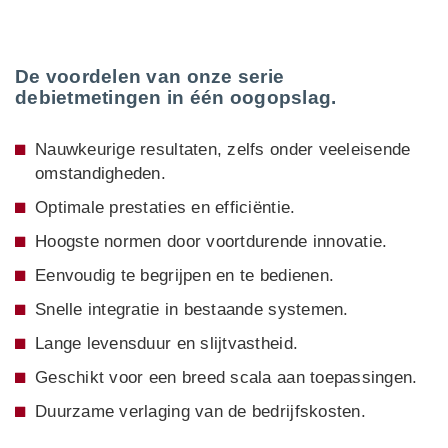
De voordelen van onze serie
debietmetingen in één oogopslag.
Nauwkeurige resultaten, zelfs onder veeleisende
omstandigheden.
Optimale prestaties en efficiëntie.
Hoogste normen door voortdurende innovatie.
Eenvoudig te begrijpen en te bedienen.
Snelle integratie in bestaande systemen.
Lange levensduur en slijtvastheid.
Geschikt voor een breed scala aan toepassingen.
Duurzame verlaging van de bedrijfskosten.