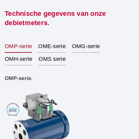
Technische gegevens van onze
debietmeters.
OMP-serie
OME-serie
OMG-serie
OMH-serie
OMS serie
OMP-serie.