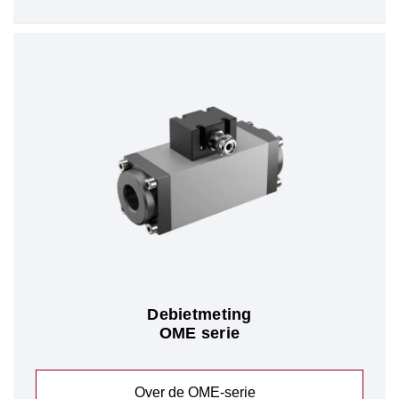
Debietmeting
OME serie
Over de OME-serie