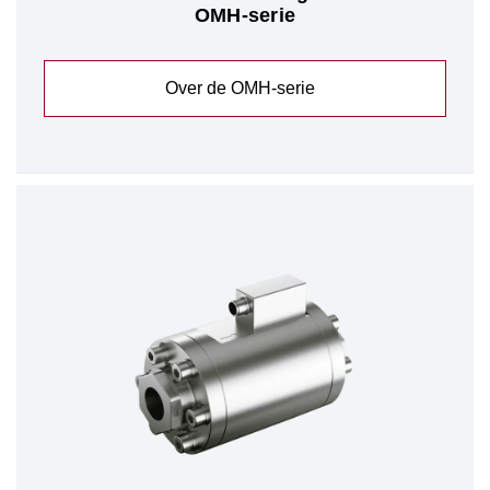
OMH-serie
Over de OMH-serie