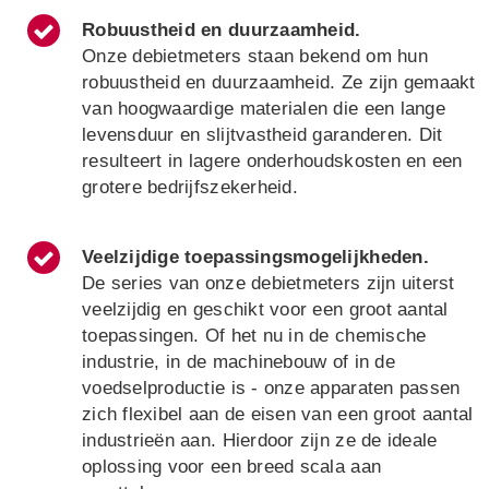
Robuustheid en duurzaamheid
.
Onze debietmeters staan bekend om hun
robuustheid en duurzaamheid. Ze zijn gemaakt
van hoogwaardige materialen die een lange
levensduur en slijtvastheid garanderen. Dit
resulteert in lagere onderhoudskosten en een
grotere bedrijfszekerheid.
Veelzijdige toepassingsmogelijkheden
.
De series van onze debietmeters zijn uiterst
veelzijdig en geschikt voor een groot aantal
toepassingen. Of het nu in de chemische
industrie, in de machinebouw of in de
voedselproductie is - onze apparaten passen
zich flexibel aan de eisen van een groot aantal
industrieën aan. Hierdoor zijn ze de ideale
oplossing voor een breed scala aan