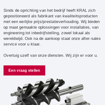
Sinds de oprichting van het bedrijf heeft KRAL zich
gepositioneerd als fabrikant van kwaliteitsproducten
met een eerlijke prijs/prestatieverhouding. Wij bieden
op maat gemaakte oplossingen voor installaties, van
engineering tot inbedrijfstelling, zowel lokaal als
wereldwijd. Ook na de aankoop staat onze after-sales
service voor u klaar.
Overtuig uzelf van onze diensten. Wij zijn er voor u.
Een vraag stellen