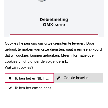
Debietmeting
OMX-serie
Over de OMX-serie
Cookies helpen ons om onze diensten te leveren. Door
gebruik te maken van onze diensten, gaat u ermee akkoord
dat wij cookies kunnen gebruiken. Meer informatie over
cookies vindt u onder de volgende link.
Wat zijn cookies?
Cookie instellingen
Ik ben het er NIET mee eens
Ik ben het ermee eens.
CONTACT KRAL