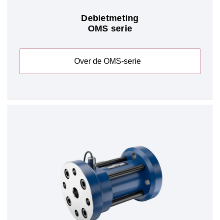
Debietmeting
OMS serie
Over de OMS-serie