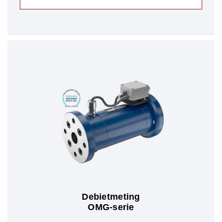
Debietmeting
OMG-serie