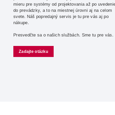
mieru pre systémy od projektovania až po uvedeni
do prevádzky, a to na miestnej úrovni aj na celom
svete. Náš popredajný servis je tu pre vás aj po
nákupe.
Presvedčte sa o našich službách. Sme tu pre vás.
Zadajte otázku