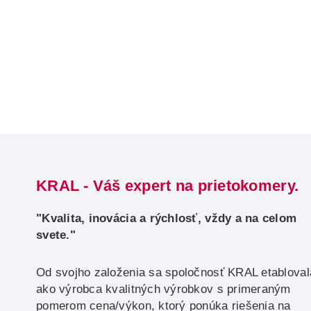
KRAL - Váš expert na prietokomery.
"Kvalita, inovácia a rýchlosť, vždy a na celom
svete."
Od svojho založenia sa spoločnosť KRAL etabloval
ako výrobca kvalitných výrobkov s primeraným
pomerom cena/výkon, ktorý ponúka riešenia na