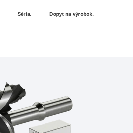
Séria.
Dopyt na výrobok.