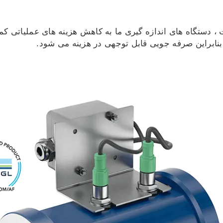
دستگاه های اندازه گیری ما به کاهش هزینه های عملیاتی کمک 
و بنابراین صرفه جویی قابل توجهی در هزینه می شود.