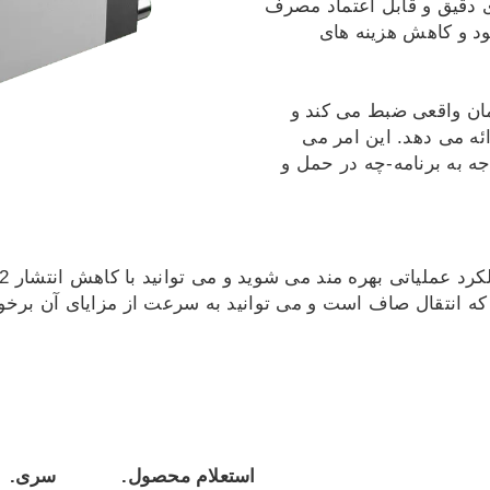
ی دقیق و قابل اعتماد مصرف
ود و کاهش هزینه های
ان واقعی ضبط می کند و
ائه می دهد. این امر می
 به برنامه-چه در حمل و
ه انتقال صاف است و می توانید به سرعت از مزایای آن برخو
استعلام محصول.
سری.