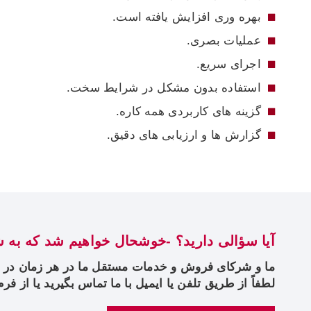
بهره وری افزایش یافته است.
عملیات بصری.
اجرای سریع.
استفاده بدون مشکل در شرایط سخت.
گزینه های کاربردی همه کاره.
گزارش ها و ارزیابی های دقیق.
آیا سؤالی دارید؟ -خوشحال خواهیم شد که به 
ما و شرکای فروش و خدمات مستقل ما در هر زمان در
لطفاً از طریق تلفن یا ایمیل با ما تماس بگیرید یا از ف