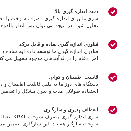
دقت اندازه گیری بالا
.
سری ما برای اندازه گیری مصرف سوخت با دق
تحلیل شود. در نتیجه می توان پس انداز بالقوه 
فناوری اندازه گیری ساده و قابل درک.
فناوری اندازه گیری ما توسعه داده ایم ساده 
امر ادغام را در فرآیندهای موجود تسهیل می کن
قابلیت اطمینان و دوام.
دستگاه های دوز ما به دلیل قابلیت اطمینان و 
استفاده طولانی مدت و بدون مشکل را تضمین می
انعطاف پذیری و سازگاری.
سری اندا
سوخت سازگار هستند. این سازگاری تضمین می ک