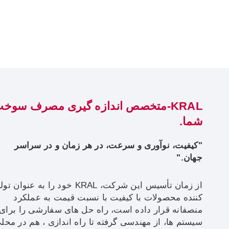
KRAL-متخصص اندازه گیری مصرف سوخ
شما.
"کیفیت، نوآوری و سرعت، در هر زمان و در سراسر
جهان."
از زمان تأسیس این شرکت، KRAL خود را به عنوان ت
کننده محصولات با کیفیت با نسبت قیمت به عملکرد
منصفانه قرار داده است، راه حل های سفارشی را برای
سیستم ها، از مهندسی گرفته تا راه اندازی ، هم در محل