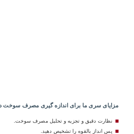
مزایای سری ما برای اندازه گیری مصرف سوخت در
نظارت دقیق و تجزیه و تحلیل مصرف سوخت.
پس انداز بالقوه را تشخیص دهید.