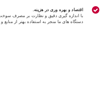
اقتصاد و بهره وری در هزینه.
با اندازه گیری دقیق و نظارت بر مصرف سوخت ، 
دستگاه های ما منجر به استفاده بهتر از منابع 