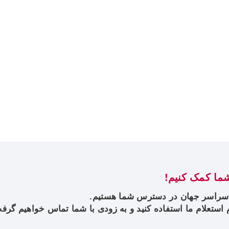
شما کمک کنیم!
 سراسر جهان در دسترس شما هستیم.
رم استعلام ما استفاده کنید و به زودی با شما تماس خواهیم گرف