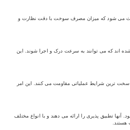
اعث می شود که میزان مصرف سوخت با دقت نظارت و
ده اند که می توانند به سرعت درک و اجرا شوند. این
بر سخت ترین شرایط عملیاتی مقاومت می کنند. این امر
ما سازگار شود. آنها تطبیق پذیری را ارائه می دهند و با انواع مختلف
 هستند.