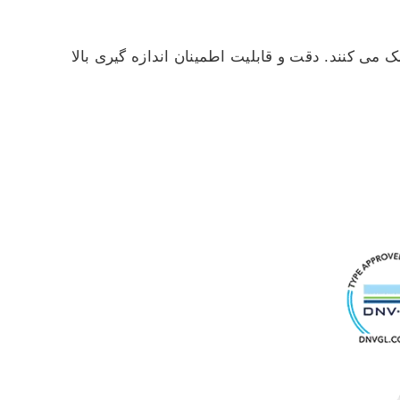
می کنند. دقت و قابلیت اطمینان اندازه گیری بالا