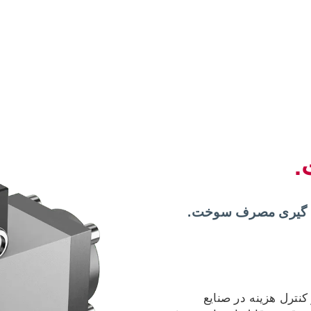
.
ازه گیری مصرف سوخت.
نترل هزینه در صنایع