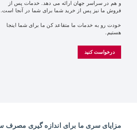
و هم در سراسر جهان ارائه می دهد. خدمات پس از
فروش ما نیز پس از خرید شما برای شما در آنجا است.
خودت رو به خدمات ما متقاعد کن ما برای شما اینجا
هستیم.
درخواست کنید
مزایای سری ما برای اندازه گیری مصرف 