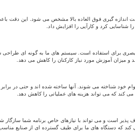
ت اندازه گیری فوق العاده بالا مشخص می شود. این دقت ب
را شناسایی کرد و کارآیی را افزایش داد.
و بصری برای استفاده است. سیستم های ما به گونه ای طراحی ش
د و میزان آموزش مورد نیاز کارکنان را کاهش می دهد.
دوام خود شناخته می شوند. آنها ساخته شده اند و حتی در برا
 کند که می تواند هزینه های عملیاتی را کاهش دهد.
زه گیری مصرف سوخت KRAL انعطاف پذیر است و می تواند با نیازهای خاص برنامه ش
ند که دستگاه های ما برای طیف گسترده ای از صنایع مناسب