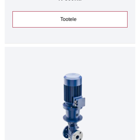
Tootele