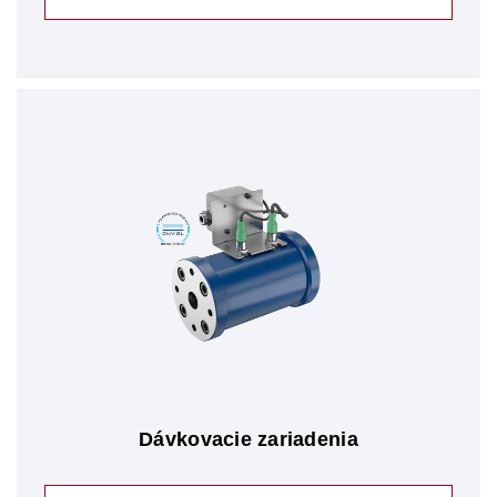
Dávkovacie zariadenia