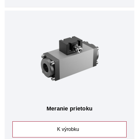
Meranie prietoku
K výrobku