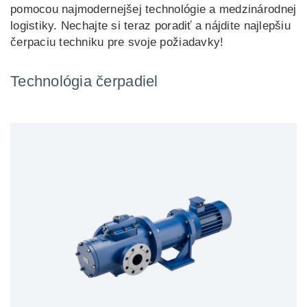
pomocou najmodernejšej technológie a medzinárodnej
logistiky. Nechajte si teraz poradiť a nájdite najlepšiu
čerpaciu techniku pre svoje požiadavky!
Technológia čerpadiel