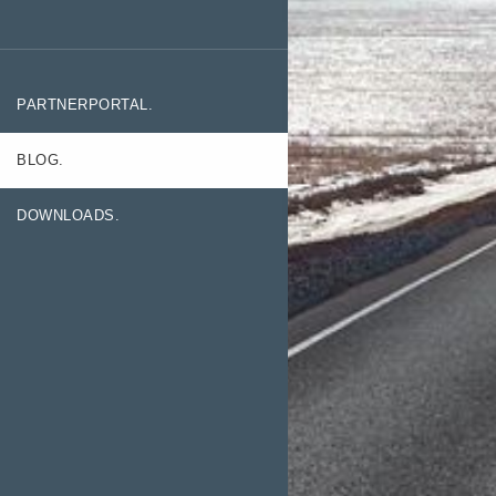
PARTNERPORTAL.
BLOG.
DOWNLOADS.