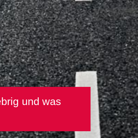
ebrig und was