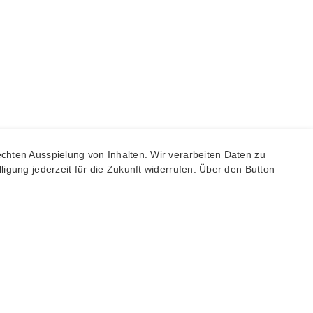
chten Ausspielung von Inhalten. Wir verarbeiten Daten zu
igung jederzeit für die Zukunft widerrufen. Über den Button