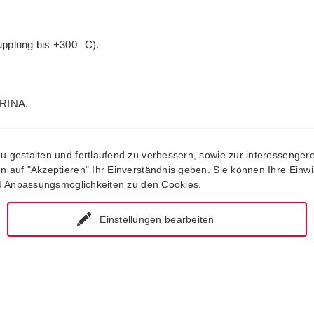
pplung bis +300 °C).
 RINA.
 gestalten und fortlaufend zu verbessern, sowie zur interessengere
auf "Akzeptieren" Ihr Einverständnis geben. Sie können Ihre Einwill
nd Anpassungsmöglichkeiten zu den Cookies.
Einstellungen bearbeiten