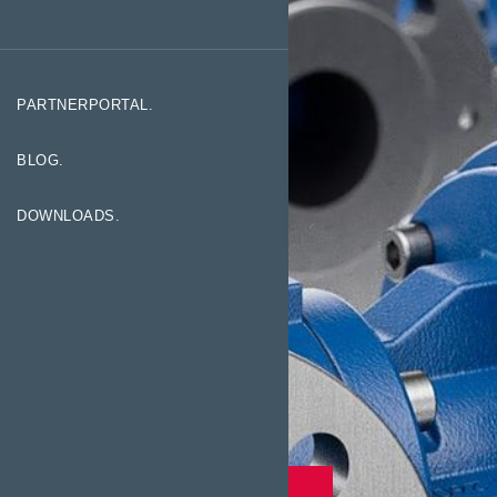
PARTNERPORTAL.
BLOG.
DOWNLOADS.