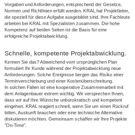
Vorgaben und Anforderungen, entsprechend der Gesetze,
Normen und Richtlinien erfüllt werden. KRAL hat Projektleiter,
die speziell für diese Aufgabe ausgebildet sind. Ihre Fachleute
arbeiten bei KRAL mit Spezialisten zusammen. Die hohe
Kompetenz auf beiden Seiten ist die Basis für eine
erfolgreiche Projektabwicklung.
Schnelle, kompetente Projektabwicklung.
Kennen Sie das? Abweichend vom ursprünglichen Plan
formuliert Ihr Kunde während der Projektabwicklung neue
Anforderungen. Solche Ereignisse bergen das Risiko einer
Terminverschiebung und einer Kostenüberschreitung.
In solchen Fällen ist eine kooperative Zusammenarbeit mit
dem Anlagenbauer extrem wichtig. Wir versprechen Ihnen,
dass wir auf Ihre Wünsche unbürokratisch und kompetent
eingehen. KRAL reagiert schnell, wenn Sie um einen Rückruf
bitten, Auskunft brauchen oder eine technische Alternative
diskutieren möchten. Gemeinsam schaffen wir Ihre Projekte
"On-Time".