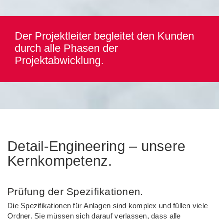
Der Projektleiter begleitet den Kunden
durch alle Phasen der
Projektabwicklung.
Detail-Engineering – unsere
Kernkompetenz.
Prüfung der Spezifikationen.
Die Spezifikationen für Anlagen sind komplex und füllen viele
Ordner. Sie müssen sich darauf verlassen, dass alle