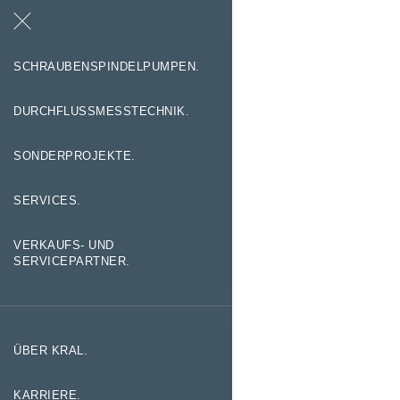
Suche
Kontakt
SCHRAUBENSPINDELPUMPEN.
DURCHFLUSSMESSTECHNIK.
SONDERPROJEKTE.
SERVICES.
VERKAUFS- UND
SERVICEPARTNER.
ÜBER KRAL.
KARRIERE.