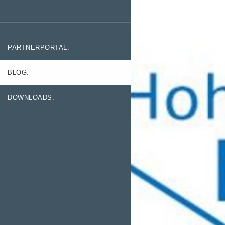
PARTNERPORTAL.
BLOG.
DOWNLOADS.