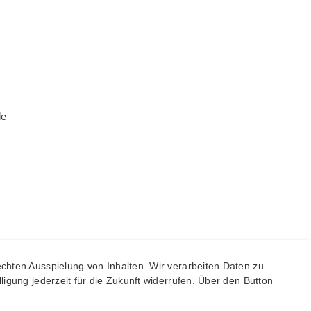
le
chten Ausspielung von Inhalten. Wir verarbeiten Daten zu
igung jederzeit für die Zukunft widerrufen. Über den Button